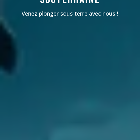
Venez plonger sous terre avec nous !