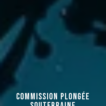
Commission Plongée
Souterraine