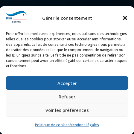
Gérer le consentement
Pour offrir les meilleures expériences, nous utilisons des technologies
telles que les cookies pour stocker et/ou accéder aux informations
des appareils. Le fait de consentir à ces technologies nous permettra
de traiter des données telles que le comportement de navigation ou
les ID uniques sur ce site. Le fait de ne pas consentir ou de retirer son
consentement peut avoir un effet négatif sur certaines caractéristiques
et fonctions.
Accepter
Refuser
Voir les préférences
Politique de cookies
Mentions légales