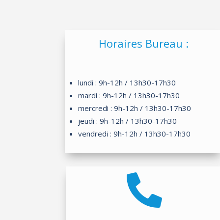
Horaires Bureau :
lundi : 9h-12h / 13h30-17h30
mardi : 9h-12h / 13h30-17h30
mercredi : 9h-12h / 13h30-17h30
jeudi : 9h-12h / 13h30-17h30
vendredi : 9h-12h / 13h30-17h30
