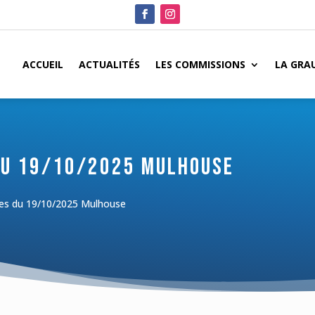
ACCUEIL
ACTUALITÉS
LES COMMISSIONS
LA GRA
du 19/10/2025 Mulhouse
nes du 19/10/2025 Mulhouse