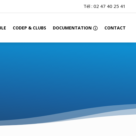
Tél :
02 47 40 25 41
ULE
CODEP & CLUBS
DOCUMENTATION
CONTACT